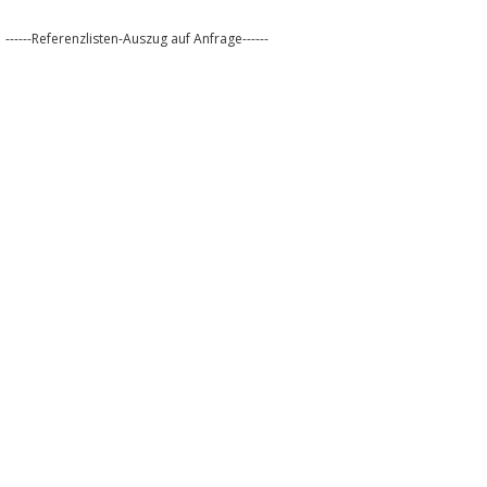
------Referenzlisten-Auszug auf Anfrage------