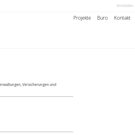
Anmelden
Projekte
Büro
Kontakt
verwaltungen, Versicherungen und